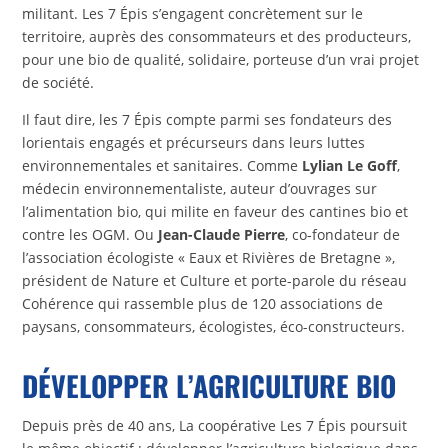
militant. Les 7 Épis s’engagent concrètement sur le
territoire, auprès des consommateurs et des producteurs,
pour une bio de qualité, solidaire, porteuse d’un vrai projet
de société.​
Il faut dire, les 7 Épis compte parmi ses fondateurs des
lorientais engagés et précurseurs dans leurs luttes
environnementales et sanitaires. Comme
Lylian Le Goff
,
médecin environnementaliste, auteur d’ouvrages sur
l’alimentation bio, qui milite en faveur des cantines bio et
contre les OGM. Ou
Jean-Claude Pierre
, co-fondateur de
l’association écologiste « Eaux et Rivières de Bretagne »,
président de Nature et Culture et porte-parole du réseau
Cohérence qui rassemble plus de 120 associations de
paysans, consommateurs, écologistes, éco-constructeurs.
DÉVELOPPER L’AGRICULTURE BIO
Depuis près de 40 ans, La coopérative Les 7 Épis poursuit