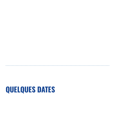
QUELQUES DATES