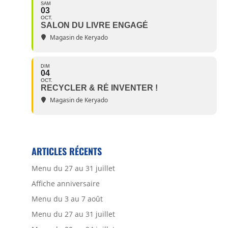
SAM
03
OCT.
SALON DU LIVRE ENGAGÉ
Magasin de Keryado
DIM
04
OCT.
RECYCLER & RÉ INVENTER !
Magasin de Keryado
ARTICLES RÉCENTS
Menu du 27 au 31 juillet
Affiche anniversaire
Menu du 3 au 7 août
Menu du 27 au 31 juillet