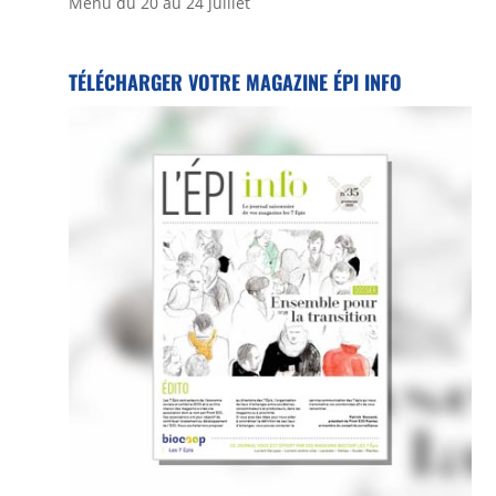
Menu du 20 au 24 juillet
TÉLÉCHARGER VOTRE MAGAZINE ÉPI INFO