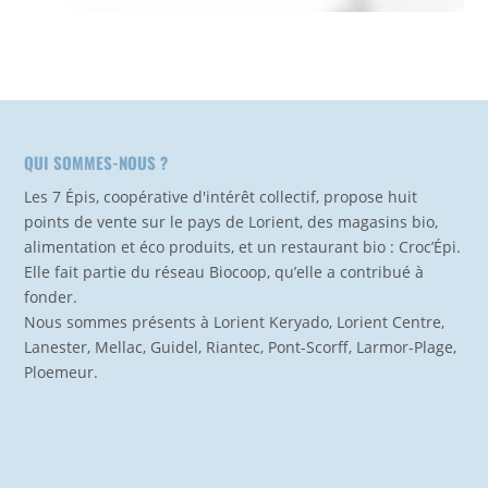
QUI SOMMES-NOUS ?
Les 7 Épis, coopérative d'intérêt collectif, propose huit
points de vente sur le pays de Lorient, des magasins bio,
alimentation et éco produits, et un restaurant bio : Croc’Épi.
Elle fait partie du réseau Biocoop, qu’elle a contribué à
fonder.
Nous sommes présents à Lorient Keryado, Lorient Centre,
Lanester, Mellac, Guidel, Riantec, Pont-Scorff, Larmor-Plage,
Ploemeur.