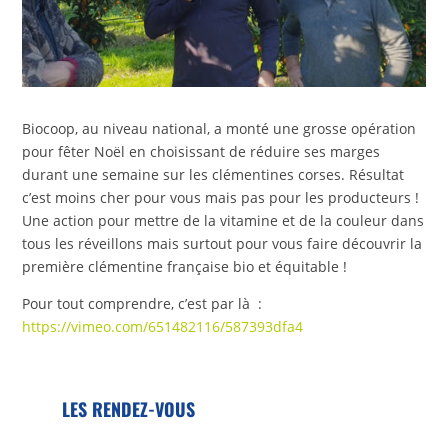
Biocoop, au niveau national, a monté une grosse opération
pour fêter Noël en choisissant de réduire ses marges
durant une semaine sur les clémentines corses. Résultat
c’est moins cher pour vous mais pas pour les producteurs !
Une action pour mettre de la vitamine et de la couleur dans
tous les réveillons mais surtout pour vous faire découvrir la
première clémentine française bio et équitable !
Pour tout comprendre, c’est par là :
https://vimeo.com/651482116/587393dfa4
LES RENDEZ-VOUS