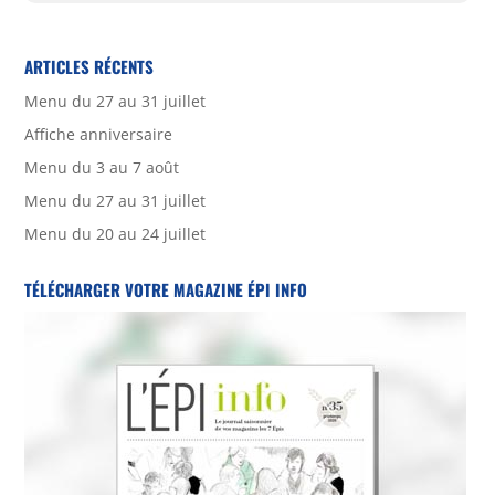
ARTICLES RÉCENTS
Menu du 27 au 31 juillet
Affiche anniversaire
Menu du 3 au 7 août
Menu du 27 au 31 juillet
Menu du 20 au 24 juillet
TÉLÉCHARGER VOTRE MAGAZINE ÉPI INFO