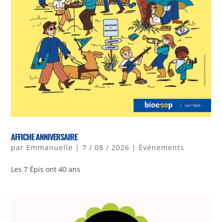
AFFICHE ANNIVERSAIRE
par
Emmanuelle
|
7 / 08 / 2026
|
Événements
Les 7 Épis ont 40 ans