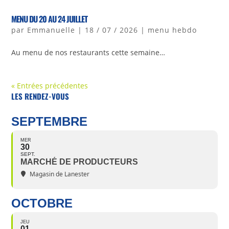
MENU DU 20 AU 24 JUILLET
par
Emmanuelle
|
18 / 07 / 2026
|
menu hebdo
Au menu de nos restaurants cette semaine…
« Entrées précédentes
LES RENDEZ-VOUS
SEPTEMBRE
MER
30
SEPT.
MARCHÉ DE PRODUCTEURS
Magasin de Lanester
OCTOBRE
JEU
01