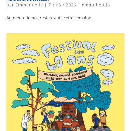
par
Emmanuelle
|
7 / 08 / 2026
|
menu hebdo
Au menu de nos restaurants cette semaine…