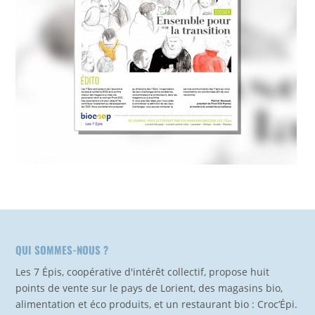
QUI SOMMES-NOUS ?
Les 7 Épis, coopérative d'intérêt collectif, propose huit
points de vente sur le pays de Lorient, des magasins bio,
alimentation et éco produits, et un restaurant bio : Croc’Épi.