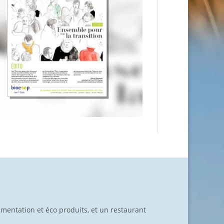
limentation et éco produits, et un restaurant