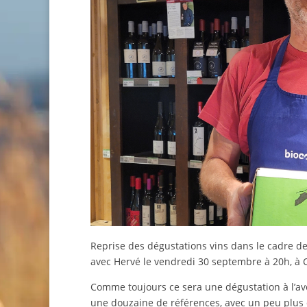
Reprise des dégustations vins dans le cadre de
avec Hervé le vendredi 30 septembre à 20h, à C
Comme toujours ce sera une dégustation à l’ave
une douzaine de références, avec un peu plus 