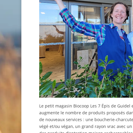
Le petit magasin Biocoop Les 7 Épis de Guidel e
augmente le nombre de produits proposés dans 
de nouveaux services : une boucherie-charcut
végé et/ou végan, un grand rayon vrac avec un 