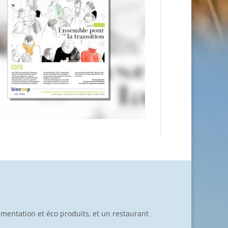
limentation et éco produits, et un restaurant