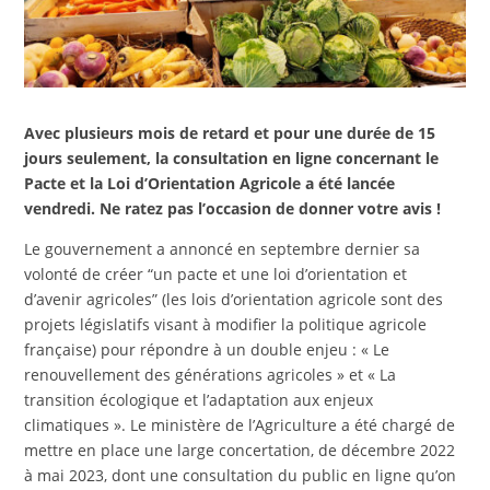
Avec plusieurs mois de retard et pour une durée de 15
jours seulement, la consultation en ligne concernant le
Pacte et la Loi d’Orientation Agricole a été lancée
vendredi. Ne ratez pas l’occasion de donner votre avis !
Le gouvernement a annoncé en septembre dernier sa
volonté de créer “un pacte et une loi d’orientation et
d’avenir agricoles” (les lois d’orientation agricole sont des
projets législatifs visant à modifier la politique agricole
française) pour répondre à un double enjeu : « Le
renouvellement des générations agricoles » et « La
transition écologique et l’adaptation aux enjeux
climatiques ». Le ministère de l’Agriculture a été chargé de
mettre en place une large concertation, de décembre 2022
à mai 2023, dont une consultation du public en ligne qu’on