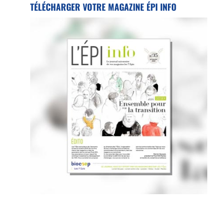
TÉLÉCHARGER VOTRE MAGAZINE ÉPI INFO