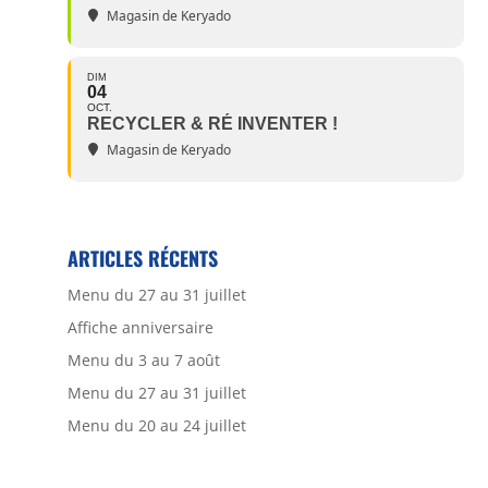
Magasin de Keryado
DIM
04
OCT.
RECYCLER & RÉ INVENTER !
Magasin de Keryado
ARTICLES RÉCENTS
Menu du 27 au 31 juillet
Affiche anniversaire
Menu du 3 au 7 août
Menu du 27 au 31 juillet
Menu du 20 au 24 juillet