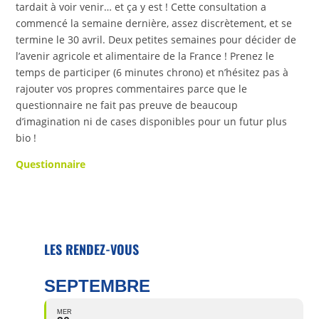
tardait à voir venir… et ça y est ! Cette consultation a
commencé la semaine dernière, assez discrètement, et se
termine le 30 avril. Deux petites semaines pour décider de
l’avenir agricole et alimentaire de la France ! Prenez le
temps de participer (6 minutes chrono) et n’hésitez pas à
rajouter vos propres commentaires parce que le
questionnaire ne fait pas preuve de beaucoup
d’imagination ni de cases disponibles pour un futur plus
bio !
Questionnaire
LES RENDEZ-VOUS
SEPTEMBRE
MER