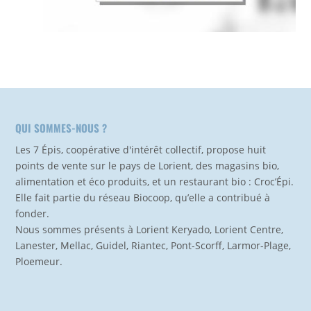
QUI SOMMES-NOUS ?
Les 7 Épis, coopérative d'intérêt collectif, propose huit
points de vente sur le pays de Lorient, des magasins bio,
alimentation et éco produits, et un restaurant bio : Croc’Épi.
Elle fait partie du réseau Biocoop, qu’elle a contribué à
fonder.
Nous sommes présents à Lorient Keryado, Lorient Centre,
Lanester, Mellac, Guidel, Riantec, Pont-Scorff, Larmor-Plage,
Ploemeur.