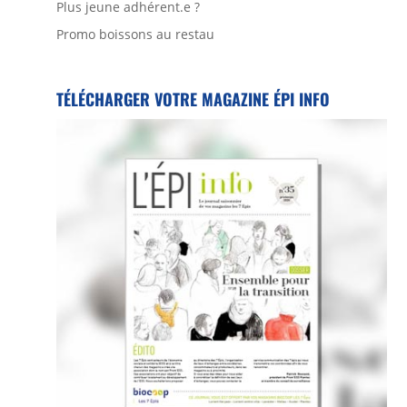
Plus jeune adhérent.e ?
Promo boissons au restau
TÉLÉCHARGER VOTRE MAGAZINE ÉPI INFO