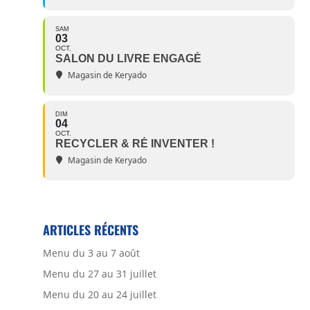
SAM
03
OCT.
SALON DU LIVRE ENGAGÉ
Magasin de Keryado
DIM
04
OCT.
RECYCLER & RÉ INVENTER !
Magasin de Keryado
ARTICLES RÉCENTS
Menu du 3 au 7 août
Menu du 27 au 31 juillet
Menu du 20 au 24 juillet