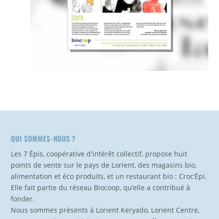
QUI SOMMES-NOUS ?
Les 7 Épis, coopérative d'intérêt collectif, propose huit
points de vente sur le pays de Lorient, des magasins bio,
alimentation et éco produits, et un restaurant bio : Croc’Épi.
Elle fait partie du réseau Biocoop, qu’elle a contribué à
fonder.
Nous sommes présents à Lorient Keryado, Lorient Centre,