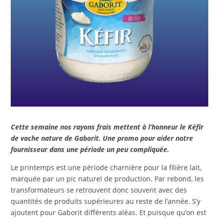
Cette semaine nos rayons frais mettent à l’honneur le Kéfir
de vache nature de Gaborit. Une promo pour aider notre
fournisseur dans une période un peu compliquée.
Le printemps est une période charnière pour la filière lait,
marquée par un pic naturel de production. Par rebond, les
transformateurs se retrouvent donc souvent avec des
quantités de produits supérieures au reste de l’année. S’y
ajoutent pour Gaborit différents aléas. Et puisque qu’on est