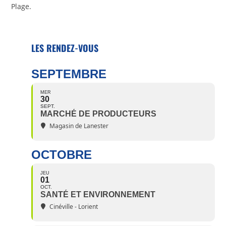
Plage.
LES RENDEZ-VOUS
SEPTEMBRE
MER
30
SEPT.
MARCHÉ DE PRODUCTEURS
Magasin de Lanester
OCTOBRE
JEU
01
OCT.
SANTÉ ET ENVIRONNEMENT
Cinéville - Lorient