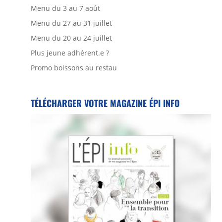
Menu du 3 au 7 août
Menu du 27 au 31 juillet
Menu du 20 au 24 juillet
Plus jeune adhérent.e ?
Promo boissons au restau
TÉLÉCHARGER VOTRE MAGAZINE ÉPI INFO