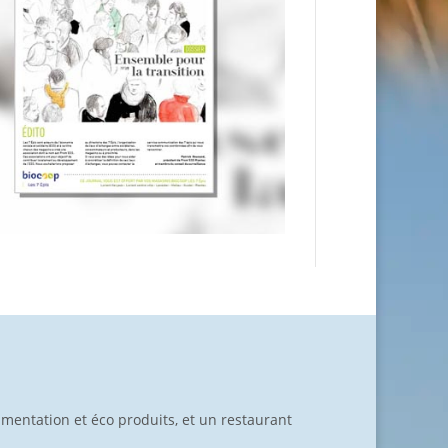
limentation et éco produits, et un restaurant