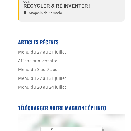
OCT.
RECYCLER & RÉ INVENTER !
Magasin de Keryado
ARTICLES RÉCENTS
Menu du 27 au 31 juillet
Affiche anniversaire
Menu du 3 au 7 août
Menu du 27 au 31 juillet
Menu du 20 au 24 juillet
TÉLÉCHARGER VOTRE MAGAZINE ÉPI INFO