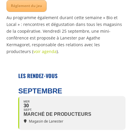
Réglement du jeu
Au programme également durant cette semaine » Bio et
Local » : rencontres et dégustation dans tous les magasins
de la coopérative. Vendredi 25 septembre, une mini-
conférence est proposée à Lanester par Agathe
Kermagoret, responsable des relations avec les
producteurs (
voir agenda
).
LES RENDEZ-VOUS
SEPTEMBRE
MER
30
SEPT.
MARCHÉ DE PRODUCTEURS
Magasin de Lanester