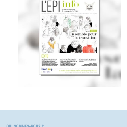
QUI SOMMES-NOUS ?