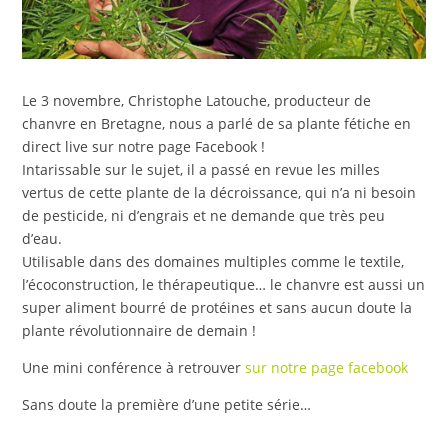
Le 3 novembre, Christophe Latouche, producteur de
chanvre en Bretagne, nous a parlé de sa plante fétiche en
direct live sur notre page Facebook !
Intarissable sur le sujet, il a passé en revue les milles
vertus de cette plante de la décroissance, qui n’a ni besoin
de pesticide, ni d’engrais et ne demande que très peu
d’eau.
Utilisable dans des domaines multiples comme le textile,
l’écoconstruction, le thérapeutique… le chanvre est aussi un
super aliment bourré de protéines et sans aucun doute la
plante révolutionnaire de demain !
Une mini conférence à retrouver
sur notre page facebook
Sans doute la première d’une petite série…