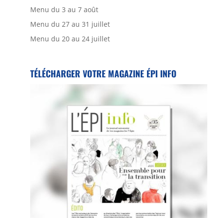
Menu du 3 au 7 août
Menu du 27 au 31 juillet
Menu du 20 au 24 juillet
TÉLÉCHARGER VOTRE MAGAZINE ÉPI INFO