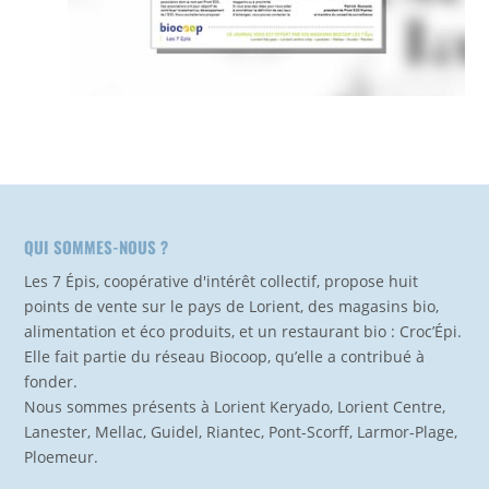
QUI SOMMES-NOUS ?
Les 7 Épis, coopérative d'intérêt collectif, propose huit
points de vente sur le pays de Lorient, des magasins bio,
alimentation et éco produits, et un restaurant bio : Croc’Épi.
Elle fait partie du réseau Biocoop, qu’elle a contribué à
fonder.
Nous sommes présents à Lorient Keryado, Lorient Centre,
Lanester, Mellac, Guidel, Riantec, Pont-Scorff, Larmor-Plage,
Ploemeur.