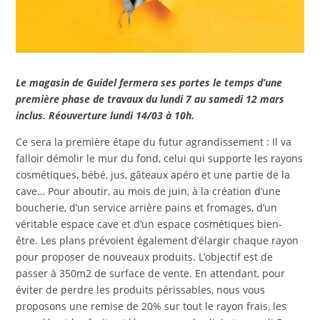
Le magasin de Guidel fermera ses portes le temps d’une
première phase de travaux du lundi 7 au samedi 12 mars
inclus. Réouverture lundi 14/03 à 10h.
Ce sera la première étape du futur agrandissement : Il va
falloir démolir le mur du fond, celui qui supporte les rayons
cosmétiques, bébé, jus, gâteaux apéro et une partie de la
cave… Pour aboutir, au mois de juin, à la création d’une
boucherie, d’un service arrière pains et fromages, d’un
véritable espace cave et d’un espace cosmétiques bien-
être. Les plans prévoient également d’élargir chaque rayon
pour proposer de nouveaux produits. L’objectif est de
passer à 350m2 de surface de vente. En attendant, pour
éviter de perdre les produits périssables, nous vous
proposons une remise de 20% sur tout le rayon frais, les