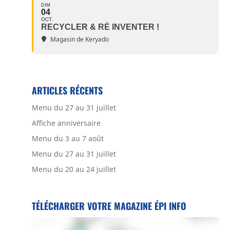
DIM
04
OCT.
RECYCLER & RÉ INVENTER !
Magasin de Keryado
ARTICLES RÉCENTS
Menu du 27 au 31 juillet
Affiche anniversaire
Menu du 3 au 7 août
Menu du 27 au 31 juillet
Menu du 20 au 24 juillet
TÉLÉCHARGER VOTRE MAGAZINE ÉPI INFO