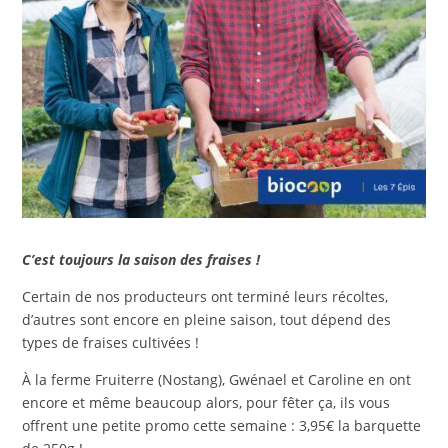
C’est toujours la saison des fraises !
Certain de nos producteurs ont terminé leurs récoltes,
d’autres sont encore en pleine saison, tout dépend des
types de fraises cultivées !
À la ferme Fruiterre (Nostang), Gwénael et Caroline en ont
encore et même beaucoup alors, pour fêter ça, ils vous
offrent une petite promo cette semaine : 3,95€ la barquette