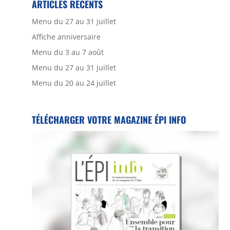
ARTICLES RÉCENTS
Menu du 27 au 31 juillet
Affiche anniversaire
Menu du 3 au 7 août
Menu du 27 au 31 juillet
Menu du 20 au 24 juillet
TÉLÉCHARGER VOTRE MAGAZINE ÉPI INFO