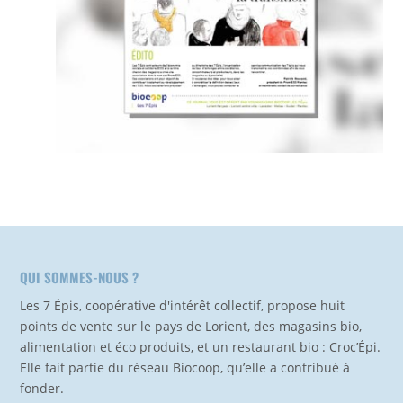
QUI SOMMES-NOUS ?
Les 7 Épis, coopérative d'intérêt collectif, propose huit
points de vente sur le pays de Lorient, des magasins bio,
alimentation et éco produits, et un restaurant bio : Croc’Épi.
Elle fait partie du réseau Biocoop, qu’elle a contribué à
fonder.