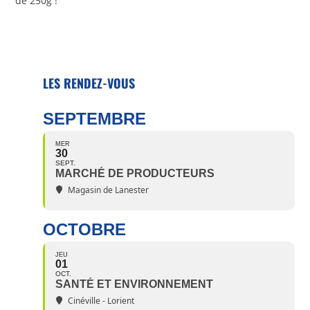
de 250g !
LES RENDEZ-VOUS
SEPTEMBRE
MER
30
SEPT.
MARCHÉ DE PRODUCTEURS
Magasin de Lanester
OCTOBRE
JEU
01
OCT.
SANTÉ ET ENVIRONNEMENT
Cinéville - Lorient