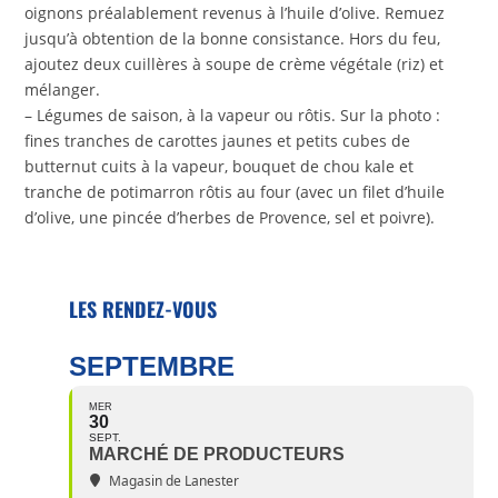
oignons préalablement revenus à l’huile d’olive. Remuez
jusqu’à obtention de la bonne consistance. Hors du feu,
ajoutez deux cuillères à soupe de crème végétale (riz) et
mélanger.
– Légumes de saison, à la vapeur ou rôtis. Sur la photo :
fines tranches de carottes jaunes et petits cubes de
butternut cuits à la vapeur, bouquet de chou kale et
tranche de potimarron rôtis au four (avec un filet d’huile
d’olive, une pincée d’herbes de Provence, sel et poivre).
LES RENDEZ-VOUS
SEPTEMBRE
MER
30
SEPT.
MARCHÉ DE PRODUCTEURS
Magasin de Lanester