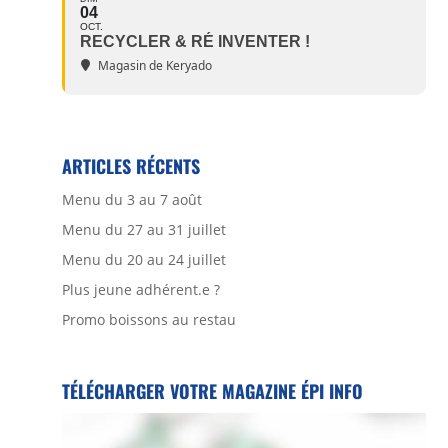
04
OCT.
RECYCLER & RÉ INVENTER !
Magasin de Keryado
ARTICLES RÉCENTS
Menu du 3 au 7 août
Menu du 27 au 31 juillet
Menu du 20 au 24 juillet
Plus jeune adhérent.e ?
Promo boissons au restau
TÉLÉCHARGER VOTRE MAGAZINE ÉPI INFO