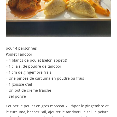
pour 4 personnes
Poulet Tandoori
– 4 blancs de poulet (selon appétit)
– 1 c. à s. de poudre de tandoori
– 1 cm de gingembre frais
– Une pincée de curcuma en poudre ou frais
– 1 gousse d’ail
– Un pot de crème fraiche
– Sel poivre
Couper le poulet en gros morceaux. Râper le gingembre et
le curcuma, hacher l’ail, ajouter le tandoori, le sel, le poivre