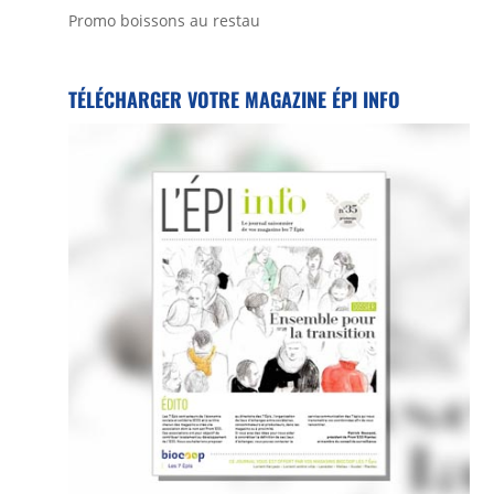
Promo boissons au restau
TÉLÉCHARGER VOTRE MAGAZINE ÉPI INFO