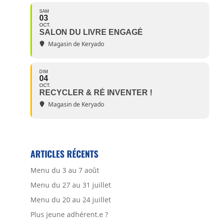
SAM
03
OCT.
SALON DU LIVRE ENGAGÉ
Magasin de Keryado
DIM
04
OCT.
RECYCLER & RÉ INVENTER !
Magasin de Keryado
ARTICLES RÉCENTS
Menu du 3 au 7 août
Menu du 27 au 31 juillet
Menu du 20 au 24 juillet
Plus jeune adhérent.e ?