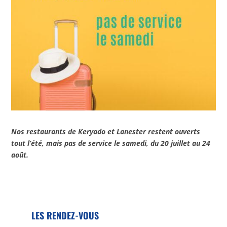
Nos restaurants de Keryado et Lanester restent ouverts
tout l’été, mais pas de service le samedi, du 20 juillet au 24
août.
LES RENDEZ-VOUS