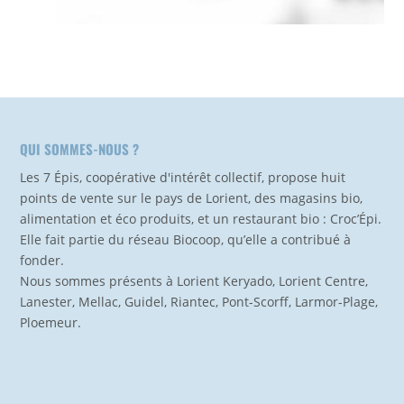
QUI SOMMES-NOUS ?
Les 7 Épis, coopérative d'intérêt collectif, propose huit
points de vente sur le pays de Lorient, des magasins bio,
alimentation et éco produits, et un restaurant bio : Croc’Épi.
Elle fait partie du réseau Biocoop, qu’elle a contribué à
fonder.
Nous sommes présents à Lorient Keryado, Lorient Centre,
Lanester, Mellac, Guidel, Riantec, Pont-Scorff, Larmor-Plage,
Ploemeur.