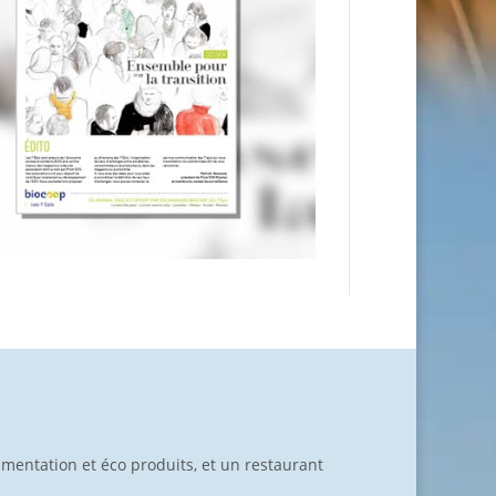
limentation et éco produits, et un restaurant