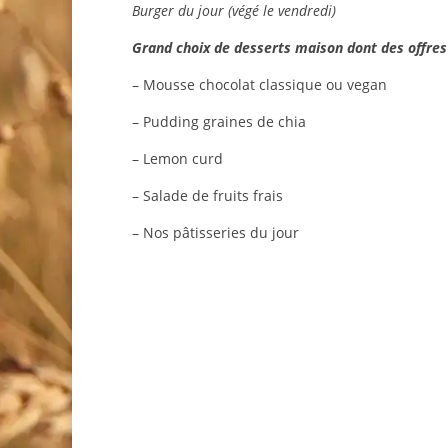
Burger du jour (végé le vendredi)
Grand choix de desserts maison dont des offres
– Mousse chocolat classique ou vegan
– Pudding graines de chia
– Lemon curd
– Salade de fruits frais
– Nos pâtisseries du jour