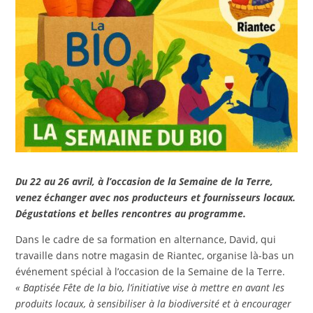
Du 22 au 26 avril, à l’occasion de la Semaine de la Terre,
venez échanger avec nos producteurs et fournisseurs locaux.
Dégustations et belles rencontres au programme.
Dans le cadre de sa formation en alternance, David, qui
travaille dans notre magasin de Riantec, organise là-bas un
événement spécial à l’occasion de la Semaine de la Terre.
« Baptisée Fête de la bio, l’initiative vise à mettre en avant les
produits locaux, à sensibiliser à la biodiversité et à encourager