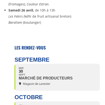
(fromages),
Couleur Estran
.
Samedi 26 avril,
de 10h à 13h
Les Fekirs (
kéfir de fruit artisanal breton)
Baraliam
(boulanger)
LES RENDEZ-VOUS
SEPTEMBRE
MER
30
SEPT.
MARCHÉ DE PRODUCTEURS
Magasin de Lanester
OCTOBRE