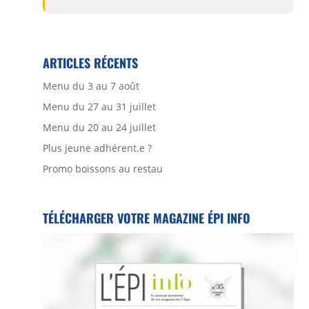
ARTICLES RÉCENTS
Menu du 3 au 7 août
Menu du 27 au 31 juillet
Menu du 20 au 24 juillet
Plus jeune adhérent.e ?
Promo boissons au restau
TÉLÉCHARGER VOTRE MAGAZINE ÉPI INFO