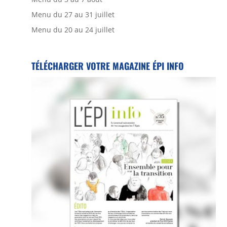
Menu du 27 au 31 juillet
Menu du 20 au 24 juillet
TÉLÉCHARGER VOTRE MAGAZINE ÉPI INFO