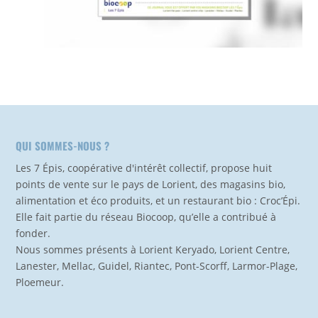
QUI SOMMES-NOUS ?
Les 7 Épis, coopérative d'intérêt collectif, propose huit
points de vente sur le pays de Lorient, des magasins bio,
alimentation et éco produits, et un restaurant bio : Croc’Épi.
Elle fait partie du réseau Biocoop, qu’elle a contribué à
fonder.
Nous sommes présents à Lorient Keryado, Lorient Centre,
Lanester, Mellac, Guidel, Riantec, Pont-Scorff, Larmor-Plage,
Ploemeur.