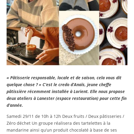
« Pâtisserie responsable, locale et de saison, cela vous dit
quelque chose ? » C’est le credo d’Anaïs, jeune cheffe
pâtissière récemment installée à Lorient. Elle nous propose
deux ateliers à Lanester (espace restauration) pour cette fin
d’année.
Samedi 29/11 de 10h à 12h Deux fruits / Deux pâtisseries /
Zéro déchet Un groupe réalisera des tartelettes à la
mandarine ainsi qu’un produit chocolaté à base de ses