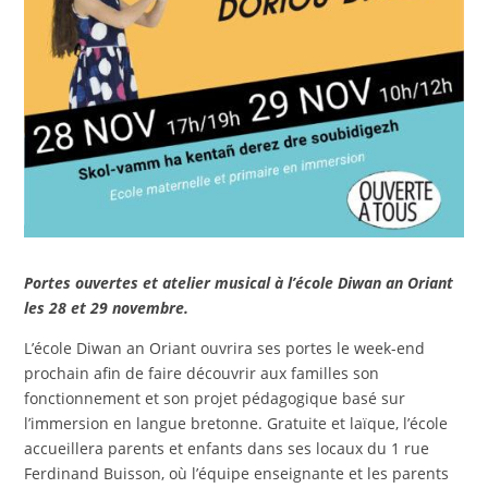
Portes ouvertes et atelier musical à l’école Diwan an Oriant
les 28 et 29 novembre.
L’école Diwan an Oriant ouvrira ses portes le week-end
prochain afin de faire découvrir aux familles son
fonctionnement et son projet pédagogique basé sur
l’immersion en langue bretonne. Gratuite et laïque, l’école
accueillera parents et enfants dans ses locaux du 1 rue
Ferdinand Buisson, où l’équipe enseignante et les parents