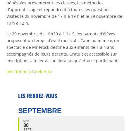
bénévoles présenteront les classes, les méthodes
d’apprentissage et répondront à toutes les questions.
Visites le 28 novembre de 17 h à 19 h et le 29 novembre de
10 h à 12 h.
Le 29 novembre, de 10h30 à 11h15, les parents d’élèves
proposent un temps d’éveil musical « Tape ou mime », un
spectacle de Mr Frock destiné aux enfants de 1 à 4 ans
accompagnés de leurs parents. Gratuit et accessible sur
inscription, l’atelier accueillera jusqu’à douze participants.
Inscription à l’atelier ici
LES RENDEZ-VOUS
SEPTEMBRE
MER
30
SEPT.