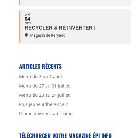
DIM
04
OCT.
RECYCLER & RÉ INVENTER !
Magasin de Keryado
ARTICLES RÉCENTS
Menu du 3 au 7 août
Menu du 27 au 31 juillet
Menu du 20 au 24 juillet
Plus jeune adhérent.e ?
Promo boissons au restau
TÉLÉCHARGER VOTRE MAGAZINE ÉPI INFO