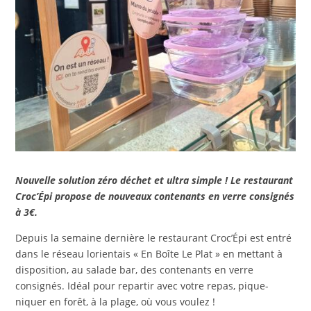
Nouvelle solution zéro déchet et ultra simple ! Le restaurant
Croc’Épi propose de nouveaux contenants en verre consignés
à 3€.
Depuis la semaine dernière le restaurant Croc’Épi est entré
dans le réseau lorientais « En Boîte Le Plat » en mettant à
disposition, au salade bar, des contenants en verre
consignés. Idéal pour repartir avec votre repas, pique-
niquer en forêt, à la plage, où vous voulez !