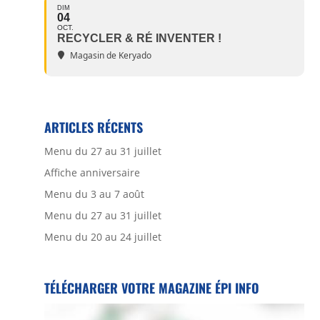
DIM
04
OCT.
RECYCLER & RÉ INVENTER !
Magasin de Keryado
ARTICLES RÉCENTS
Menu du 27 au 31 juillet
Affiche anniversaire
Menu du 3 au 7 août
Menu du 27 au 31 juillet
Menu du 20 au 24 juillet
TÉLÉCHARGER VOTRE MAGAZINE ÉPI INFO