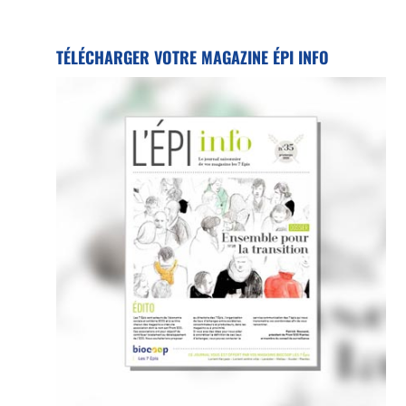
TÉLÉCHARGER VOTRE MAGAZINE ÉPI INFO