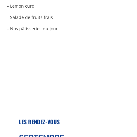
– Lemon curd
– Salade de fruits frais
– Nos pâtisseries du jour
LES RENDEZ-VOUS