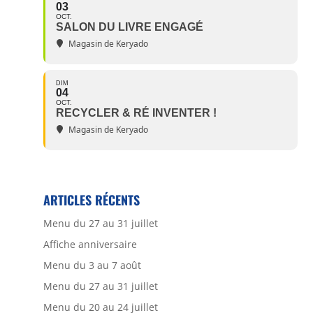
03
OCT.
SALON DU LIVRE ENGAGÉ
Magasin de Keryado
DIM
04
OCT.
RECYCLER & RÉ INVENTER !
Magasin de Keryado
ARTICLES RÉCENTS
Menu du 27 au 31 juillet
Affiche anniversaire
Menu du 3 au 7 août
Menu du 27 au 31 juillet
Menu du 20 au 24 juillet