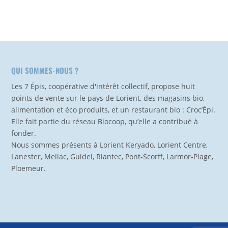
QUI SOMMES-NOUS ?
Les 7 Épis, coopérative d'intérêt collectif, propose huit
points de vente sur le pays de Lorient, des magasins bio,
alimentation et éco produits, et un restaurant bio : Croc’Épi.
Elle fait partie du réseau Biocoop, qu’elle a contribué à
fonder.
Nous sommes présents à Lorient Keryado, Lorient Centre,
Lanester, Mellac, Guidel, Riantec, Pont-Scorff, Larmor-Plage,
Ploemeur.