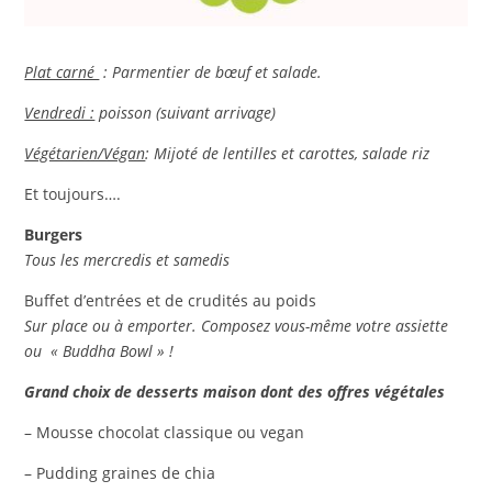
Plat carné
:
Parmentier de bœuf et salade.
Vendredi :
poisson (suivant arrivage)
Végétarien/Végan
:
Mijoté de lentilles et carottes, salade riz
Et toujours….
Burgers
Tous les mercredis et samedis
Buffet d’entrées et de crudités au poids
Sur place ou à emporter. Composez vous-même votre assiette
ou « Buddha Bowl » !
Grand choix de desserts maison dont des offres végétales
– Mousse chocolat classique ou vegan
– Pudding graines de chia