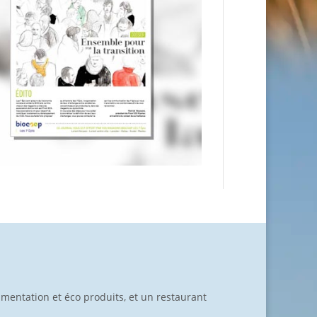
limentation et éco produits, et un restaurant