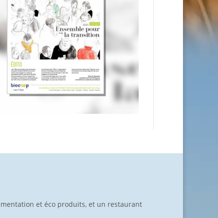
limentation et éco produits, et un restaurant