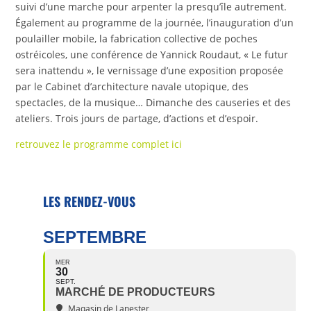
suivi d’une marche pour arpenter la presqu’île autrement.
Également au programme de la journée, l’inauguration d’un
poulailler mobile, la fabrication collective de poches
ostréicoles, une conférence de Yannick Roudaut, « Le futur
sera inattendu », le vernissage d’une exposition proposée
par le Cabinet d’architecture navale utopique, des
spectacles, de la musique… Dimanche des causeries et des
ateliers. Trois jours de partage, d’actions et d’espoir.
retrouvez le programme complet ici
LES RENDEZ-VOUS
SEPTEMBRE
MER
30
SEPT.
MARCHÉ DE PRODUCTEURS
Magasin de Lanester