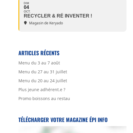
DIM
04
OCT.
RECYCLER & RÉ INVENTER !
Magasin de Keryado
ARTICLES RÉCENTS
Menu du 3 au 7 août
Menu du 27 au 31 juillet
Menu du 20 au 24 juillet
Plus jeune adhérent.e ?
Promo boissons au restau
TÉLÉCHARGER VOTRE MAGAZINE ÉPI INFO