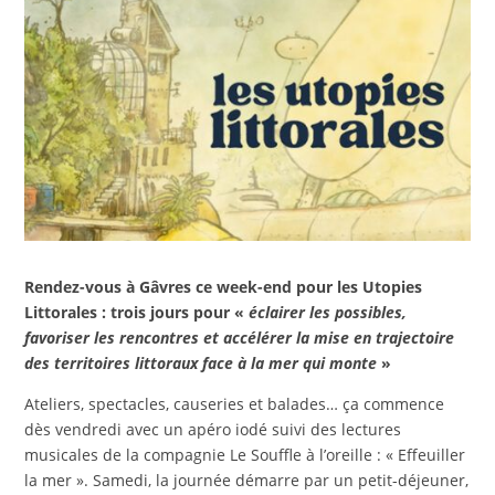
Rendez-vous à Gâvres ce week-end pour les Utopies
Littorales : trois jours pour «
éclairer les possibles,
favoriser les rencontres et accélérer la mise en trajectoire
des territoires littoraux face à la mer qui monte
»
Ateliers, spectacles, causeries et balades… ça commence
dès vendredi avec un apéro iodé suivi des lectures
musicales de la compagnie Le Souffle à l’oreille : « Effeuiller
la mer ». Samedi, la journée démarre par un petit-déjeuner,