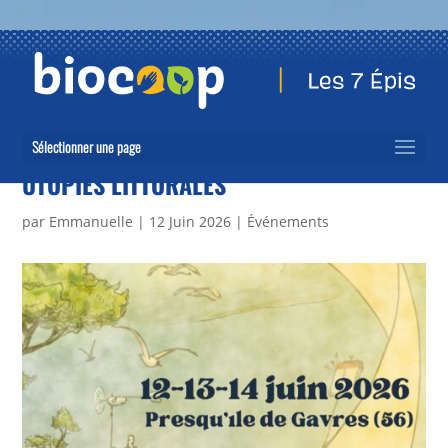
Sélectionner une page
UTOPIES LITTORALES
par
Emmanuelle
|
12 Juin 2026
|
Événements