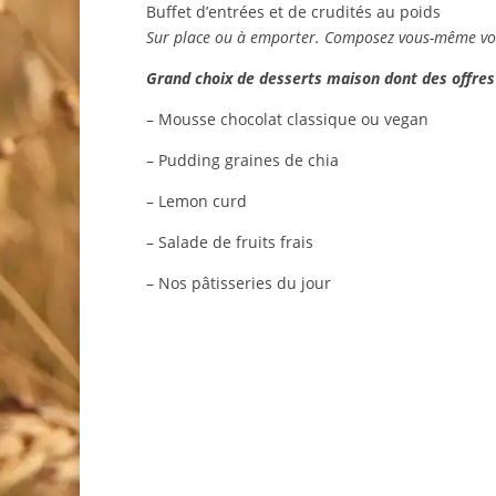
Buffet d’entrées et de crudités au poids
Sur place ou à emporter. Composez vous-même vot
Grand choix de desserts maison dont des offres
– Mousse chocolat classique ou vegan
– Pudding graines de chia
– Lemon curd
– Salade de fruits frais
– Nos pâtisseries du jour