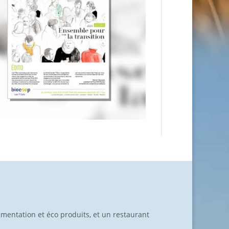
limentation et éco produits, et un restaurant