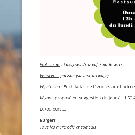
Plat carné
: Lasagnes de bœuf, salade verte.
Vendredi :
poisson (suivant arrivage)
Végétarien
:
Enchiladas de légumes aux haricot
Végan
:
proposé en suggestion du jour à 11,50 
Et toujours….
Burgers
Tous les mercredis et samedis