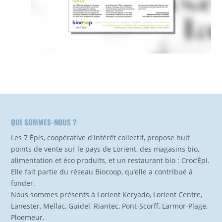
QUI SOMMES-NOUS ?
Les 7 Épis, coopérative d'intérêt collectif, propose huit
points de vente sur le pays de Lorient, des magasins bio,
alimentation et éco produits, et un restaurant bio : Croc’Épi.
Elle fait partie du réseau Biocoop, qu’elle a contribué à
fonder.
Nous sommes présents à Lorient Keryado, Lorient Centre,
Lanester, Mellac, Guidel, Riantec, Pont-Scorff, Larmor-Plage,
Ploemeur.