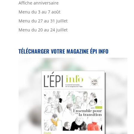
Affiche anniversaire
Menu du 3 au 7 août
Menu du 27 au 31 juillet
Menu du 20 au 24 juillet
TÉLÉCHARGER VOTRE MAGAZINE ÉPI INFO