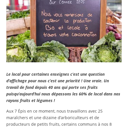
Le local pour certaines enseignes c’est une question
d’affichage pour nous c’est une priorité ! Une vraie. Un
travail de fond depuis 40 ans qui porte ses fruits
puisqu’aujourd’hui nous dépassons les 60% de local dans nos
rayons fruits et légumes !
Aux 7 Épis en ce moment, nous travaillons avec 25
maraîchers et une dizaine d’arboriculteurs et de
producteurs de petits fruits, certains communs à nos 8