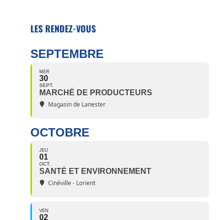
LES RENDEZ-VOUS
SEPTEMBRE
MER
30
SEPT.
MARCHÉ DE PRODUCTEURS
Magasin de Lanester
OCTOBRE
JEU
01
OCT.
SANTÉ ET ENVIRONNEMENT
Cinéville - Lorient
VEN
02