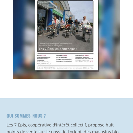
QUI SOMMES-NOUS ?
Les 7 Épis, coopérative d'intérêt collectif, propose huit
points de vente sur le pays de Lorient, des magasins bio,