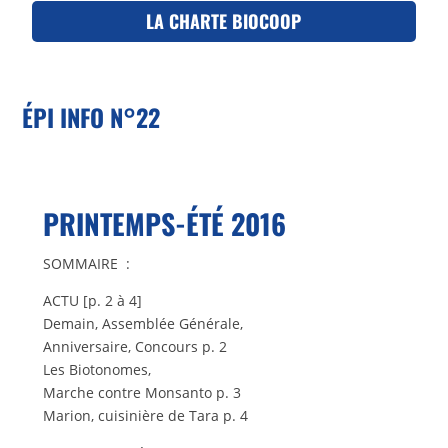
LA CHARTE BIOCOOP
ÉPI INFO N°22
PRINTEMPS-ÉTÉ 2016
SOMMAIRE :
ACTU [p. 2 à 4]
Demain, Assemblée Générale,
Anniversaire, Concours p. 2
Les Biotonomes,
Marche contre Monsanto p. 3
Marion, cuisinière de Tara p. 4