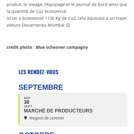
produit, le voyage, l’équipage et le journal de bord ainsi que
la quantité de Co2 économisé.
Ici on a économisé 1130 Kg de Co2, cela équivaut à un trajet
voiture Douarnenez-Mumbai 😉
crédit photo : Blue schooner compagny
LES RENDEZ-VOUS
SEPTEMBRE
MER
30
SEPT.
MARCHÉ DE PRODUCTEURS
Magasin de Lanester