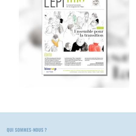
QUI SOMMES-NOUS ?