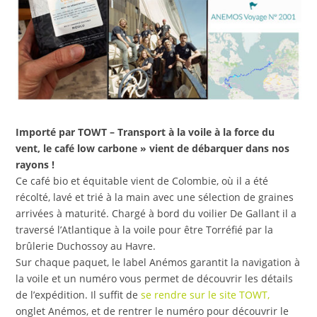
Importé par TOWT – Transport à la voile à la force du
vent, le café low carbone » vient de débarquer dans nos
rayons !
Ce café bio et équitable vient de Colombie, où il a été
récolté, lavé et trié à la main avec une sélection de graines
arrivées à maturité. Chargé à bord du voilier De Gallant il a
traversé l’Atlantique à la voile pour être Torréfié par la
brûlerie Duchossoy au Havre.
Sur chaque paquet, le label Anémos garantit la navigation à
la voile et un numéro vous permet de découvrir les détails
de l’expédition. Il suffit de
se rendre sur le site TOWT,
onglet Anémos, et de rentrer le numéro pour découvrir le