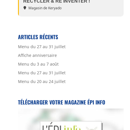
RECYCLER & RÉ INVENTER !
Magasin de Keryado
ARTICLES RÉCENTS
Menu du 27 au 31 juillet
Affiche anniversaire
Menu du 3 au 7 août
Menu du 27 au 31 juillet
Menu du 20 au 24 juillet
TÉLÉCHARGER VOTRE MAGAZINE ÉPI INFO