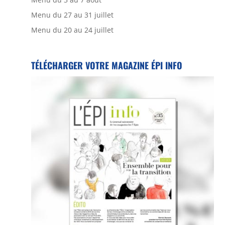
Menu du 27 au 31 juillet
Menu du 20 au 24 juillet
TÉLÉCHARGER VOTRE MAGAZINE ÉPI INFO