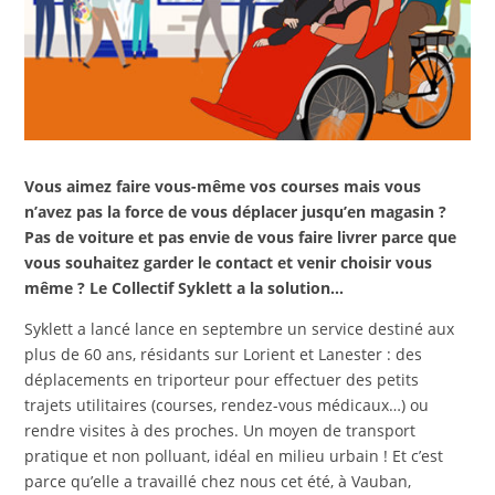
Vous aimez faire vous-même vos courses mais vous
n’avez pas la force de vous déplacer jusqu’en magasin ?
Pas de voiture et pas envie de vous faire livrer parce que
vous souhaitez garder le contact et venir choisir vous
même ? Le Collectif Syklett a la solution…
Syklett a lancé lance en septembre un service destiné aux
plus de 60 ans, résidants sur Lorient et Lanester : des
déplacements en triporteur pour effectuer des petits
trajets utilitaires (courses, rendez-vous médicaux…) ou
rendre visites à des proches. Un moyen de transport
pratique et non polluant, idéal en milieu urbain ! Et c’est
parce qu’elle a travaillé chez nous cet été, à Vauban,