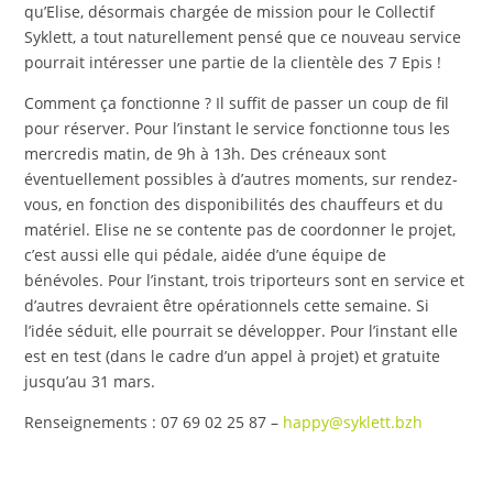
qu’Elise, désormais chargée de mission pour le Collectif
Syklett, a tout naturellement pensé que ce nouveau service
pourrait intéresser une partie de la clientèle des 7 Epis !
Comment ça fonctionne ? Il suffit de passer un coup de fil
pour réserver. Pour l’instant le service fonctionne tous les
mercredis matin, de 9h à 13h. Des créneaux sont
éventuellement possibles à d’autres moments, sur rendez-
vous, en fonction des disponibilités des chauffeurs et du
matériel. Elise ne se contente pas de coordonner le projet,
c’est aussi elle qui pédale, aidée d’une équipe de
bénévoles. Pour l’instant, trois triporteurs sont en service et
d’autres devraient être opérationnels cette semaine. Si
l’idée séduit, elle pourrait se développer. Pour l’instant elle
est en test (dans le cadre d’un appel à projet) et gratuite
jusqu’au 31 mars.
Renseignements : 07 69 02 25 87 –
happy@syklett.bzh