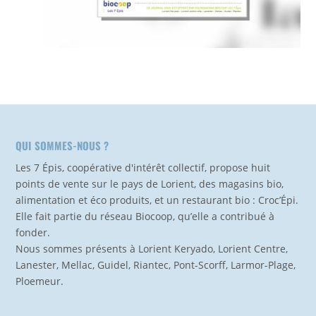
QUI SOMMES-NOUS ?
Les 7 Épis, coopérative d'intérêt collectif, propose huit
points de vente sur le pays de Lorient, des magasins bio,
alimentation et éco produits, et un restaurant bio : Croc’Épi.
Elle fait partie du réseau Biocoop, qu’elle a contribué à
fonder.
Nous sommes présents à Lorient Keryado, Lorient Centre,
Lanester, Mellac, Guidel, Riantec, Pont-Scorff, Larmor-Plage,
Ploemeur.