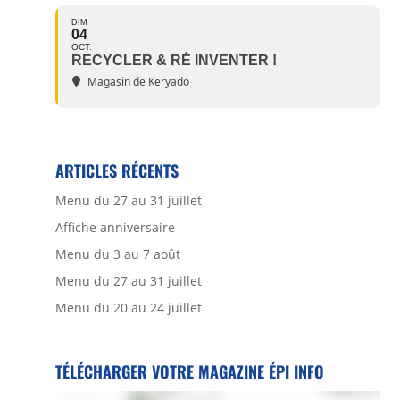
DIM
04
OCT.
RECYCLER & RÉ INVENTER !
Magasin de Keryado
ARTICLES RÉCENTS
Menu du 27 au 31 juillet
Affiche anniversaire
Menu du 3 au 7 août
Menu du 27 au 31 juillet
Menu du 20 au 24 juillet
TÉLÉCHARGER VOTRE MAGAZINE ÉPI INFO