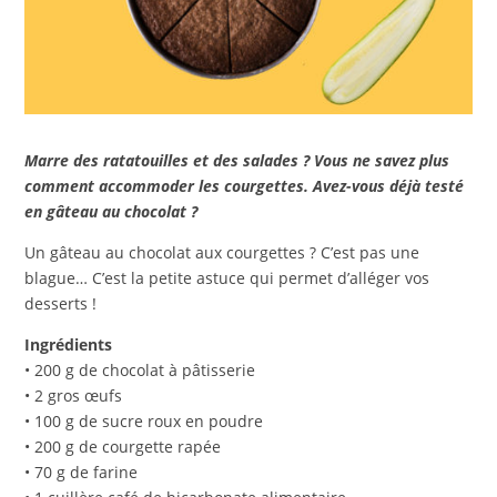
Marre des ratatouilles et des salades ? Vous ne savez plus
comment accommoder les courgettes. Avez-vous déjà testé
en gâteau au chocolat ?
Un gâteau au chocolat aux courgettes ? C’est pas une
blague… C’est la petite astuce qui permet d’alléger vos
desserts !
Ingrédients
• 200 g de chocolat à pâtisserie
• 2 gros œufs
• 100 g de sucre roux en poudre
• 200 g de courgette rapée
• 70 g de farine