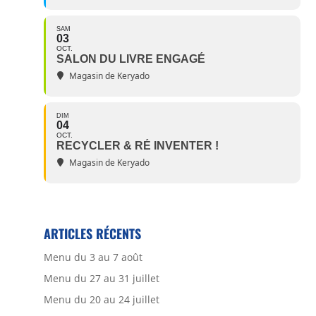
SAM
03
OCT.
SALON DU LIVRE ENGAGÉ
Magasin de Keryado
DIM
04
OCT.
RECYCLER & RÉ INVENTER !
Magasin de Keryado
ARTICLES RÉCENTS
Menu du 3 au 7 août
Menu du 27 au 31 juillet
Menu du 20 au 24 juillet