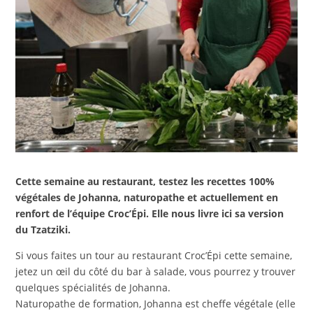
Cette semaine au restaurant, testez les recettes 100%
végétales de Johanna, naturopathe et actuellement en
renfort de l’équipe Croc’Épi. Elle nous livre ici sa version
du Tzatziki.
Si vous faites un tour au restaurant Croc’Épi cette semaine,
jetez un œil du côté du bar à salade, vous pourrez y trouver
quelques spécialités de Johanna.
Naturopathe de formation, Johanna est cheffe végétale (elle