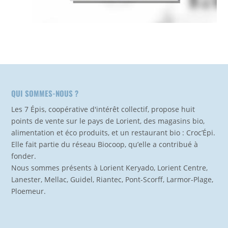
QUI SOMMES-NOUS ?
Les 7 Épis, coopérative d'intérêt collectif, propose huit
points de vente sur le pays de Lorient, des magasins bio,
alimentation et éco produits, et un restaurant bio : Croc’Épi.
Elle fait partie du réseau Biocoop, qu’elle a contribué à
fonder.
Nous sommes présents à Lorient Keryado, Lorient Centre,
Lanester, Mellac, Guidel, Riantec, Pont-Scorff, Larmor-Plage,
Ploemeur.