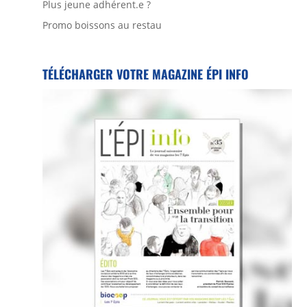
Plus jeune adhérent.e ?
Promo boissons au restau
TÉLÉCHARGER VOTRE MAGAZINE ÉPI INFO