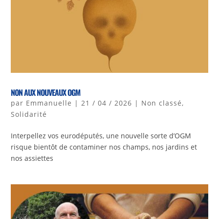
NON AUX NOUVEAUX OGM
par
Emmanuelle
|
21 / 04 / 2026
|
Non classé
,
Solidarité
Interpellez vos eurodéputés, une nouvelle sorte d’OGM
risque bientôt de contaminer nos champs, nos jardins et
nos assiettes