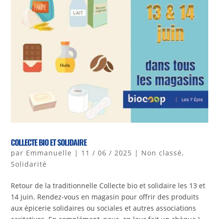
COLLECTE BIO ET SOLIDAIRE
par
Emmanuelle
|
11 / 06 / 2025
|
Non classé
,
Solidarité
Retour de la traditionnelle Collecte bio et solidaire les 13 et
14 juin. Rendez-vous en magasin pour offrir des produits
aux épicerie solidaires ou sociales et autres associations