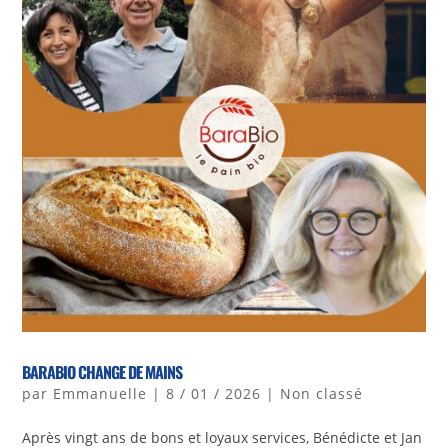
BARABIO CHANGE DE MAINS
par
Emmanuelle
|
8 / 01 / 2026
|
Non classé
Après vingt ans de bons et loyaux services, Bénédicte et Jan