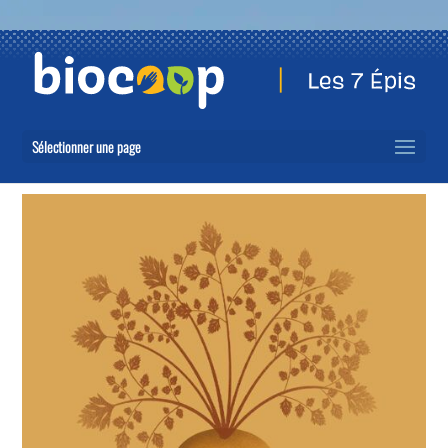
Sélectionner une page