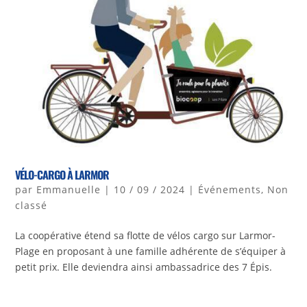
VÉLO-CARGO À LARMOR
par
Emmanuelle
|
10 / 09 / 2024
|
Événements
,
Non
classé
La coopérative étend sa flotte de vélos cargo sur Larmor-
Plage en proposant à une famille adhérente de s’équiper à
petit prix. Elle deviendra ainsi ambassadrice des 7 Épis.