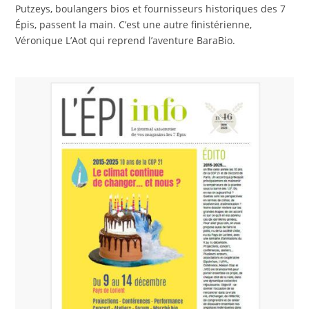
Putzeys, boulangers bios et fournisseurs historiques des 7
Épis, passent la main. C’est une autre finistérienne,
Véronique L’Aot qui reprend l’aventure BaraBio.