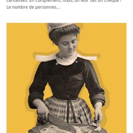
caritatives. En complément, nous, on leur fait un chèque !
Le nombre de personnes...