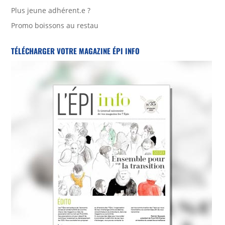
Plus jeune adhérent.e ?
Promo boissons au restau
TÉLÉCHARGER VOTRE MAGAZINE ÉPI INFO