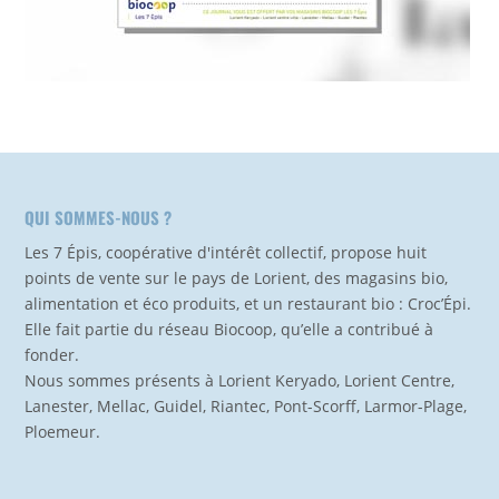
QUI SOMMES-NOUS ?
Les 7 Épis, coopérative d'intérêt collectif, propose huit
points de vente sur le pays de Lorient, des magasins bio,
alimentation et éco produits, et un restaurant bio : Croc’Épi.
Elle fait partie du réseau Biocoop, qu’elle a contribué à
fonder.
Nous sommes présents à Lorient Keryado, Lorient Centre,
Lanester, Mellac, Guidel, Riantec, Pont-Scorff, Larmor-Plage,
Ploemeur.