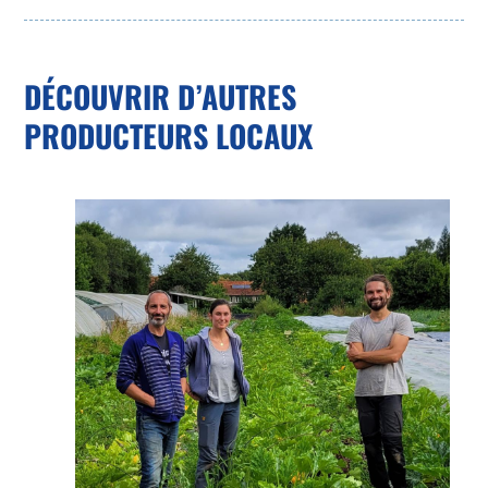
DÉCOUVRIR D’AUTRES
PRODUCTEURS LOCAUX