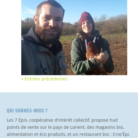
« Entrées précédentes
QUI SOMMES-NOUS ?
Les 7 Épis, coopérative d'intérêt collectif, propose huit
points de vente sur le pays de Lorient, des magasins bio,
alimentation et éco produits, et un restaurant bio : Croc’Épi.