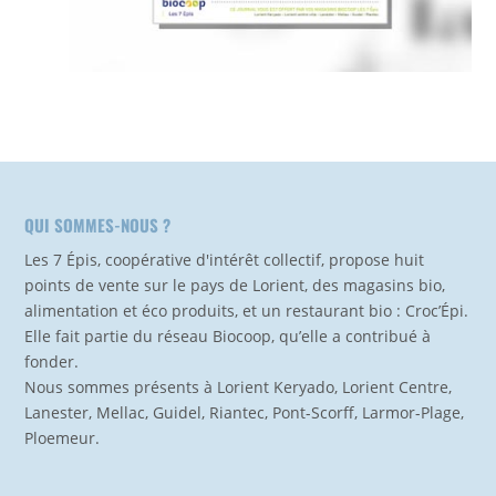
QUI SOMMES-NOUS ?
Les 7 Épis, coopérative d'intérêt collectif, propose huit
points de vente sur le pays de Lorient, des magasins bio,
alimentation et éco produits, et un restaurant bio : Croc’Épi.
Elle fait partie du réseau Biocoop, qu’elle a contribué à
fonder.
Nous sommes présents à Lorient Keryado, Lorient Centre,
Lanester, Mellac, Guidel, Riantec, Pont-Scorff, Larmor-Plage,
Ploemeur.