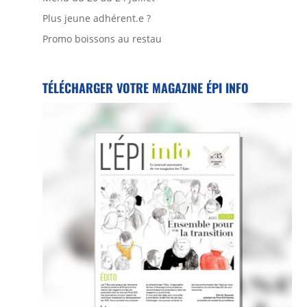
Plus jeune adhérent.e ?
Promo boissons au restau
TÉLÉCHARGER VOTRE MAGAZINE ÉPI INFO