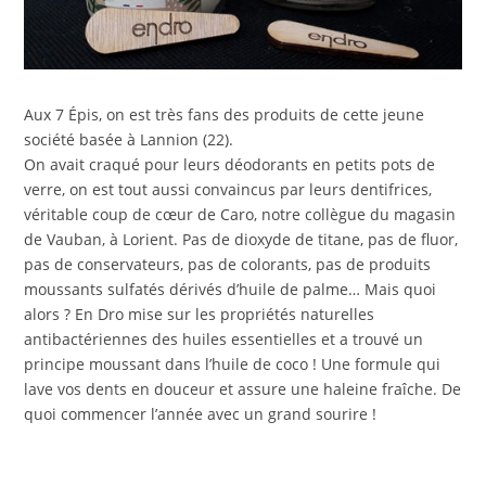
Aux 7 Épis, on est très fans des produits de cette jeune
société basée à Lannion (22).
On avait craqué pour leurs déodorants en petits pots de
verre, on est tout aussi convaincus par leurs dentifrices,
véritable coup de cœur de Caro, notre collègue du magasin
de Vauban, à Lorient. Pas de dioxyde de titane, pas de fluor,
pas de conservateurs, pas de colorants, pas de produits
moussants sulfatés dérivés d’huile de palme… Mais quoi
alors ? En Dro mise sur les propriétés naturelles
antibactériennes des huiles essentielles et a trouvé un
principe moussant dans l’huile de coco ! Une formule qui
lave vos dents en douceur et assure une haleine fraîche. De
quoi commencer l’année avec un grand sourire !