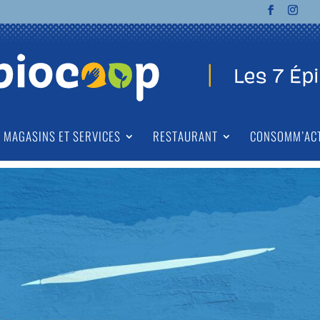
MAGASINS ET SERVICES
RESTAURANT
CONSOMM’AC