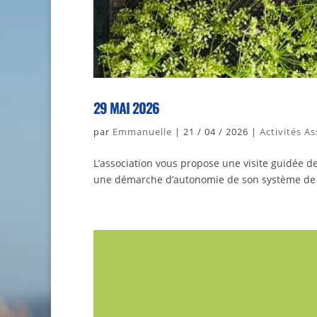
29 MAI 2026
par
Emmanuelle
|
21 / 04 / 2026
|
Activités A
L’association vous propose une visite guidée 
une démarche d’autonomie de son système de pr