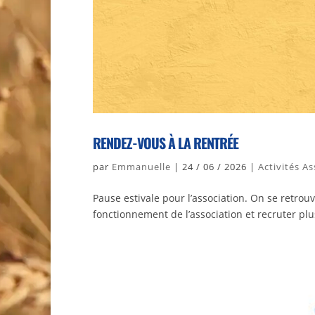
RENDEZ-VOUS À LA RENTRÉE
par
Emmanuelle
|
24 / 06 / 2026
|
Activités A
Pause estivale pour l’association. On se retro
fonctionnement de l’association et recruter p