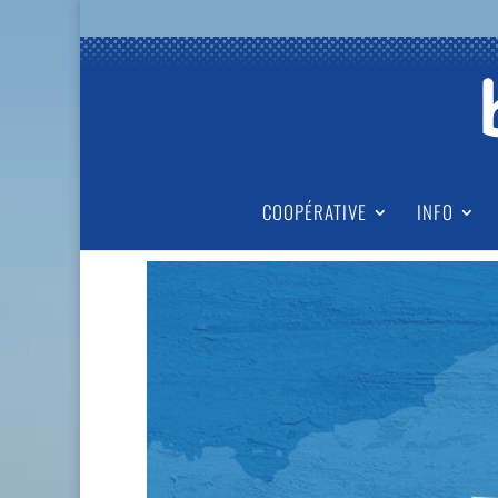
COOPÉRATIVE
INFO