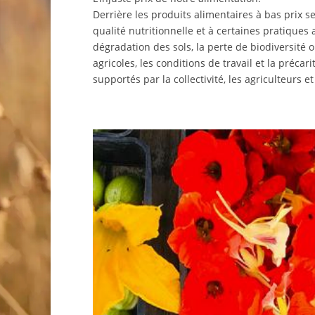
Derrière les produits alimentaires à bas prix s
qualité nutritionnelle et à certaines pratiques
dégradation des sols, la perte de biodiversité o
agricoles, les conditions de travail et la préca
supportés par la collectivité, les agriculteurs e